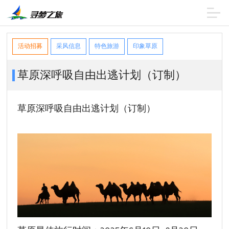
活动招募
采风信息
特色旅游
印象草原
草原深呼吸自由出逃计划（订制）
草原深呼吸自由出逃计划（订制）