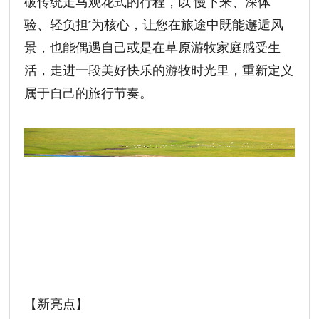
破传统走马观花式的行程，以“慢下来、深体
验、轻负担”为核心，让您在旅途中既能邂逅风
景，也能偶遇自己或是在草原游牧家庭感受生
活，走进一段美好快乐的游牧时光里，重新定义
属于自己的旅行节奏。
【新亮点】