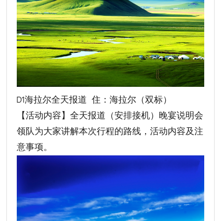
D1海拉尔全天报道 住：海拉尔（双标）
【活动内容】全天报道（安排接机）晚宴说明会
领队为大家讲解本次行程的路线，活动内容及注
意事项。