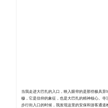
当我走进大巴扎的入口，映入眼帘的是那些极具异
穆，它是信仰的象征，也是大巴扎的精神核心。寺
步行街入口的时候，我发现这里的安保和游客通道