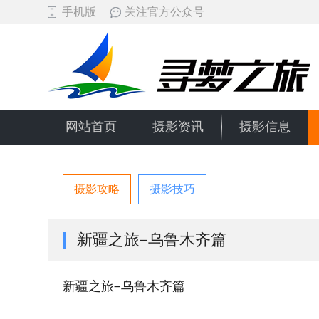
手机版
关注官方公众号
网站首页
摄影资讯
摄影信息
摄影攻略
摄影技巧
新疆之旅—乌鲁木齐篇
新疆之旅—乌鲁木齐篇