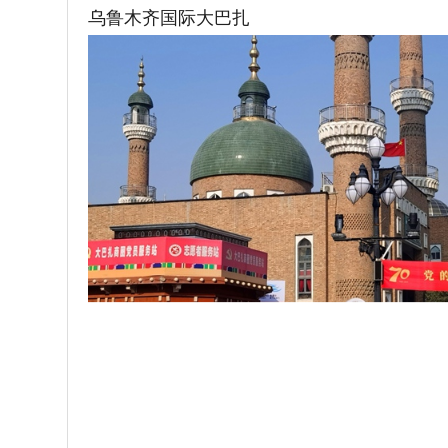
乌鲁木齐国际大巴扎