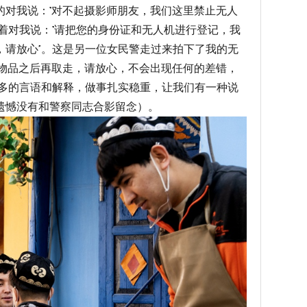
的对我说：“对不起摄影师朋友，我们这里禁止无人
着对我说：“请把您的身份证和无人机进行登记，我
，请放心”。这是另一位女民警走过来拍下了我的无
的物品之后再取走，请放心，不会出现任何的差错，
过多的言语和解释，做事扎实稳重，让我们有一种说
遗憾没有和警察同志合影留念）。