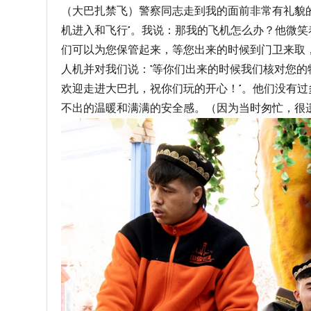
（大巴扎禁飞）警察同志走到我的面前非常有礼貌
机进入和飞行”。我说：那我的飞机怎么办？他微笑
们可以为您保管起来，等您出来的时候到门卫来取
人机并对我们说：“等你们出来的时候我们核对您
欢迎走进大巴扎，祝你们玩的开心！”。他们没有
不出的温暖和满满的安全感。（因为当时匆忙，很