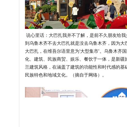
说心里话：大巴扎我并不了解，是前不久朋友给我介
到乌鲁木齐不去大巴扎就是没去乌鲁木齐，因为大
大巴扎，在维吾尔语里意为“大型集市”。乌鲁木齐
化、建筑、民族商贸、娱乐、餐饮于一体，是新疆
兰建筑风格，在涵盖了建筑的功能性和时代感的基
民族特色和地域文化。（摘自于网络）。