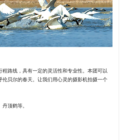
行程路线，具有一定的灵活性和专业性。本团可以
进呼伦贝尔的春天。让我们用心灵的摄影机拍摄一个
鹅、丹顶鹤等。